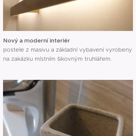
Nový a moderní interiér
postele z masivu a základní vybavení vyrobeny
na zakázku místním šikovným truhlářem.