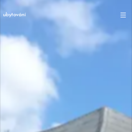
ubytování